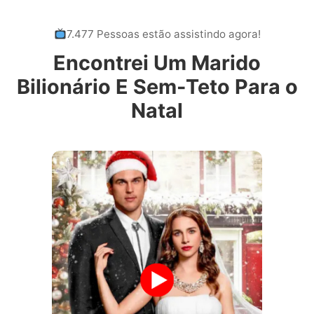
7.477 Pessoas estão assistindo agora!
Encontrei Um Marido
Bilionário E Sem-Teto Para o
Natal