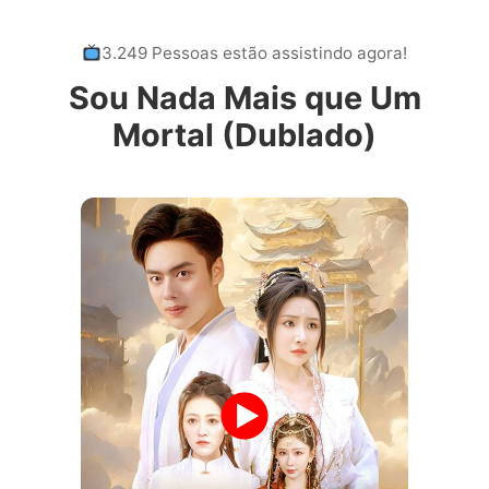
3.249 Pessoas estão assistindo agora!
Sou Nada Mais que Um
Mortal (Dublado)