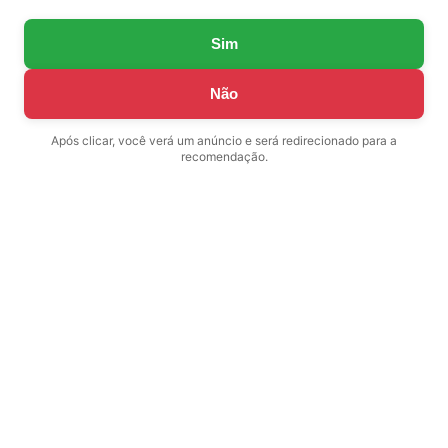
Sim
Não
Após clicar, você verá um anúncio e será redirecionado para a
recomendação.