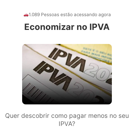
1.089 Pessoas estão acessando agora
Economizar no IPVA
Quer descobrir como pagar menos no seu
IPVA?