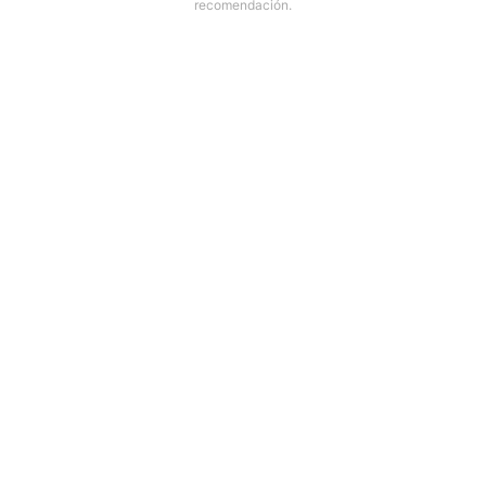
recomendación.