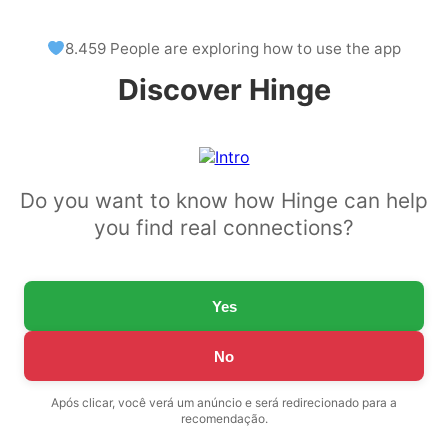
8.459 People are exploring how to use the app
Discover Hinge
Do you want to know how Hinge can help
you find real connections?
Yes
No
Após clicar, você verá um anúncio e será redirecionado para a
recomendação.