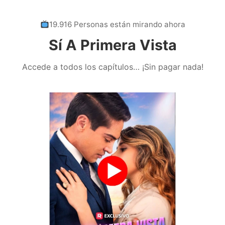
19.916 Personas están mirando ahora
Sí A Primera Vista
Accede a todos los capítulos… ¡Sin pagar nada!