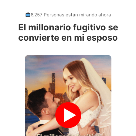
6.257 Personas están mirando ahora
El millonario fugitivo se
convierte en mi esposo