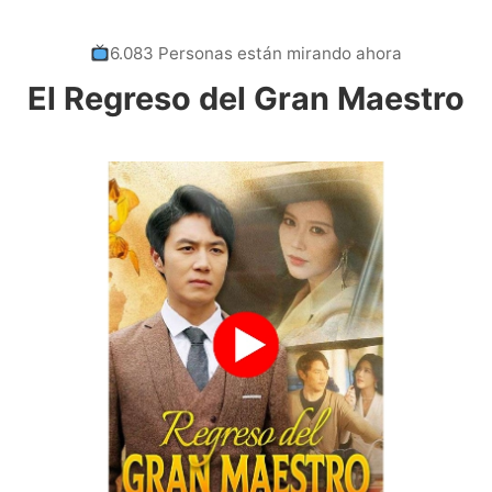
6.083 Personas están mirando ahora
El Regreso del Gran Maestro