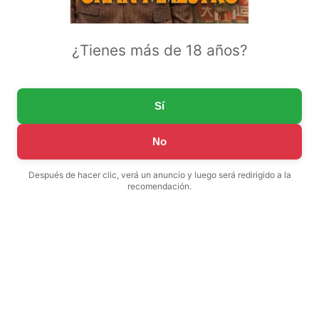
¿Tienes más de 18 años?
Sí
No
Después de hacer clic, verá un anuncio y luego será redirigido a la
recomendación.