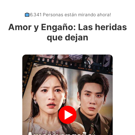
6.341 Personas están mirando ahora!
Amor y Engaño: Las heridas
que dejan