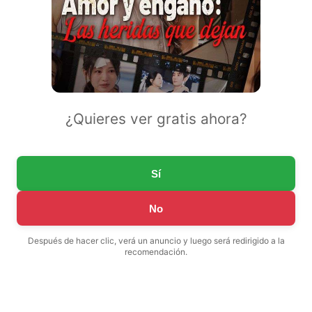
¿Quieres ver gratis ahora?
Sí
No
Después de hacer clic, verá un anuncio y luego será redirigido a la
recomendación.