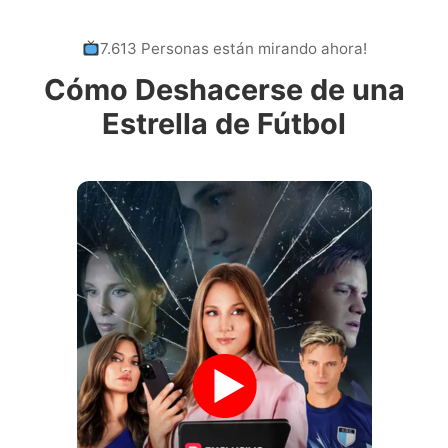
7.613 Personas están mirando ahora!
Cómo Deshacerse de una
Estrella de Fútbol