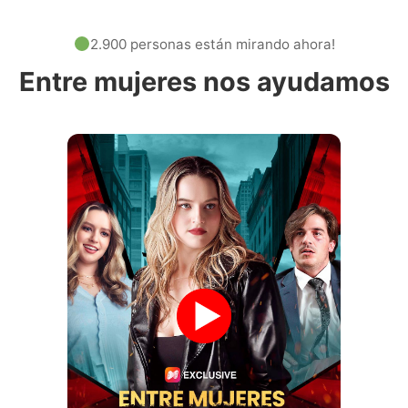
2.900 personas están mirando ahora!
Entre mujeres nos ayudamos