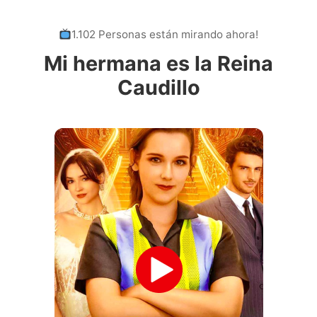
1.102 Personas están mirando ahora!
Mi hermana es la Reina
Caudillo