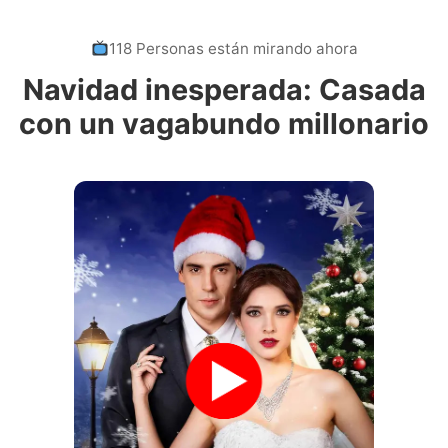
118 Personas están mirando ahora
Navidad inesperada: Casada
con un vagabundo millonario