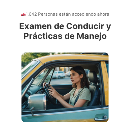
1.642 Personas están accediendo ahora
Examen de Conducir y
Prácticas de Manejo