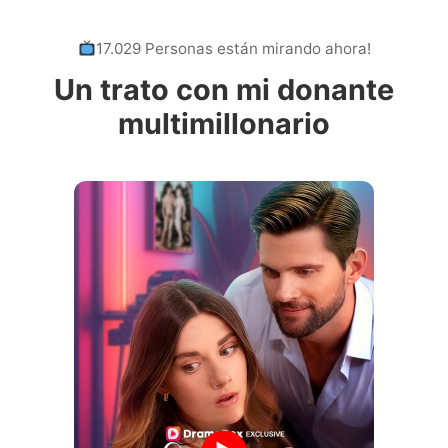
17.029 Personas están mirando ahora!
Un trato con mi donante
multimillonario