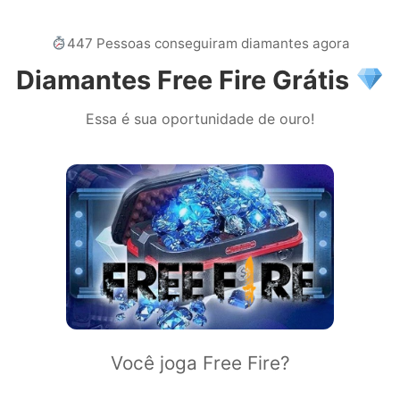
447 Pessoas conseguiram diamantes agora
Diamantes Free Fire Grátis
Essa é sua oportunidade de ouro!
Você joga Free Fire?