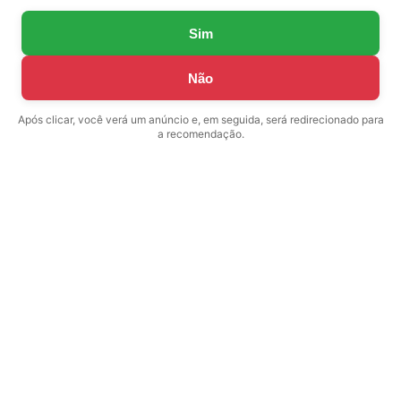
Sim
Não
Após clicar, você verá um anúncio e, em seguida, será redirecionado para
a recomendação.