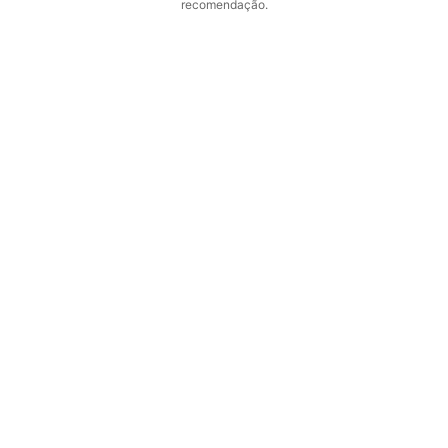
recomendação.