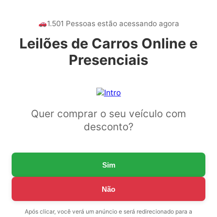
1.501 Pessoas estão acessando agora
Leilões de Carros Online e
Presenciais
Quer comprar o seu veículo com
desconto?
Sim
Não
Após clicar, você verá um anúncio e será redirecionado para a