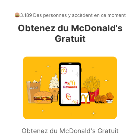
3.189 Des personnes y accèdent en ce moment
Obtenez du McDonald's
Gratuit
Obtenez du McDonald's Gratuit