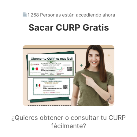
1.268 Personas están accediendo ahora
Sacar CURP Gratis
¿Quieres obtener o consultar tu CURP
fácilmente?