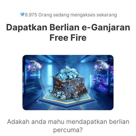
8.975 Orang sedang mengakses sekarang
Dapatkan Berlian e-Ganjaran
Free Fire
Adakah anda mahu mendapatkan berlian
percuma?