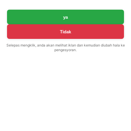
ya
Tidak
Selepas mengklik, anda akan melihat iklan dan kemudian diubah hala ke
pengesyoran.