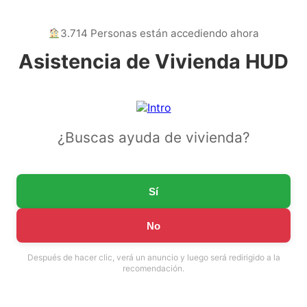
3.714 Personas están accediendo ahora
Asistencia de Vivienda HUD
¿Buscas ayuda de vivienda?
Sí
No
Después de hacer clic, verá un anuncio y luego será redirigido a la
recomendación.