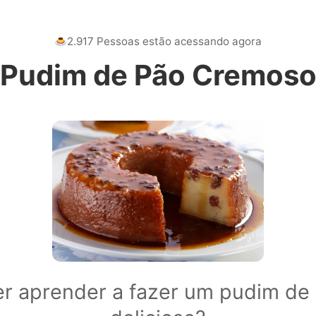
2.917 Pessoas estão acessando agora
Pudim de Pão Cremos
r aprender a fazer um pudim de