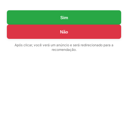
Sim
Não
Após clicar, você verá um anúncio e será redirecionado para a
recomendação.