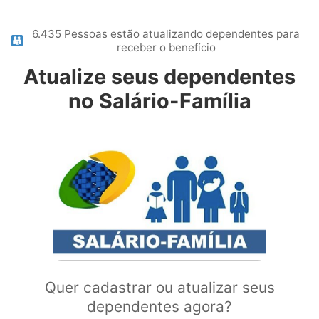
6.435 Pessoas estão atualizando dependentes para
receber o benefício
Atualize seus dependentes
no Salário-Família
Quer cadastrar ou atualizar seus
dependentes agora?