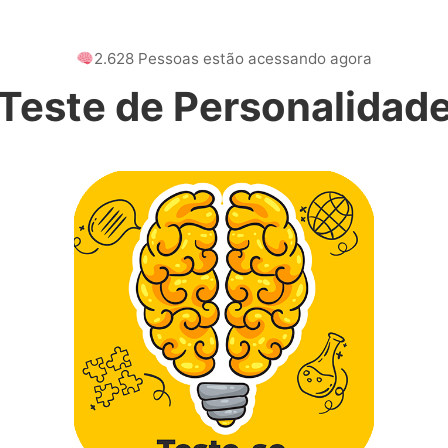
2.628 Pessoas estão acessando agora
Teste de Personalidad