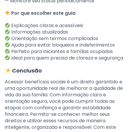
— Monitore seu status periodicamente
Por que escolher este guia
Explicações claras e acessíveis
Informações atualizadas
Orientação sem termos complicados
Ajuda para evitar bloqueios e indeferimentos
Perfeito para iniciantes e famílias ocupadas
Ideal para quem precisa de clareza e segurança
Conclusão
Acessar benefícios sociais é um direito garantido e
uma oportunidade real de melhorar a qualidade de
vida da sua família. Com informação clara e
orientação segura, você pode cumprir todas as
etapas com confiança e garantir estabilidade
financeira. Permita-se conhecer melhor seus
direitos e utilizar esses recursos de maneira
inteligente, organizada e responsável. Com este