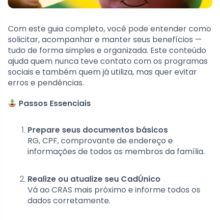
Com este guia completo, você pode entender como
solicitar, acompanhar e manter seus benefícios —
tudo de forma simples e organizada. Este conteúdo
ajuda quem nunca teve contato com os programas
sociais e também quem já utiliza, mas quer evitar
erros e pendências.
Passos Essenciais
Prepare seus documentos básicos
RG, CPF, comprovante de endereço e
informações de todos os membros da família.
Realize ou atualize seu CadÚnico
Vá ao CRAS mais próximo e informe todos os
dados corretamente.