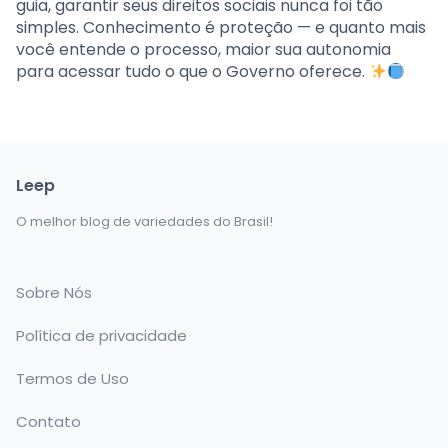
guia, garantir seus direitos sociais nunca foi tão
simples. Conhecimento é proteção — e quanto mais
você entende o processo, maior sua autonomia
para acessar tudo o que o Governo oferece.
Leep
O melhor blog de variedades do Brasil!
Sobre Nós
Política de privacidade
Termos de Uso
Contato