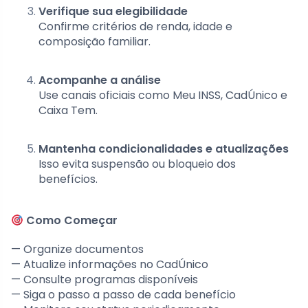
Verifique sua elegibilidade
Confirme critérios de renda, idade e
composição familiar.
Acompanhe a análise
Use canais oficiais como Meu INSS, CadÚnico e
Caixa Tem.
Mantenha condicionalidades e atualizações
Isso evita suspensão ou bloqueio dos
benefícios.
Como Começar
— Organize documentos
— Atualize informações no CadÚnico
— Consulte programas disponíveis
— Siga o passo a passo de cada benefício