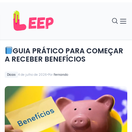
GUIA PRÁTICO PARA COMEÇAR
A RECEBER BENEFÍCIOS
•
Dicas
4 de julho de 2026
Por
Fernando