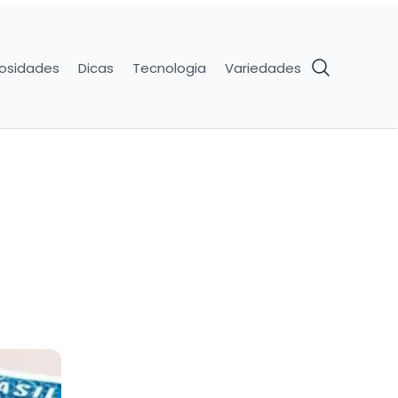
iosidades
Dicas
Tecnologia
Variedades