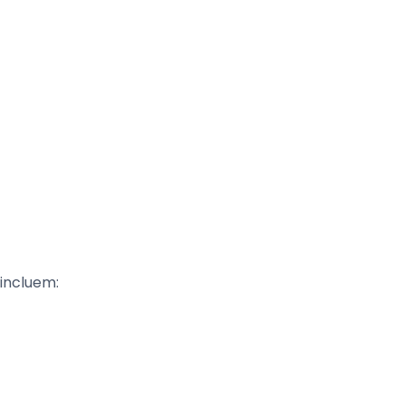
 incluem: