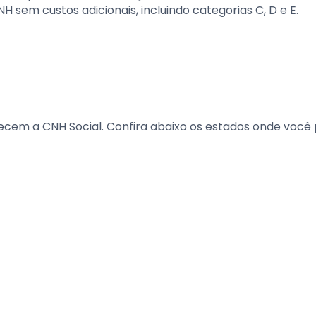
NH sem custos adicionais, incluindo categorias C, D e E.
ecem a CNH Social. Confira abaixo os estados onde você