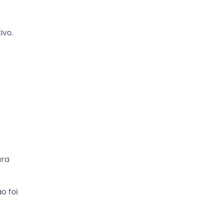
ivo.
ra
o foi