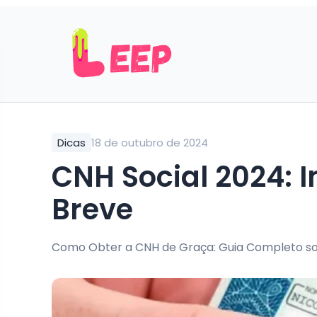
Dicas
18 de outubro de 2024
CNH Social 2024: 
Breve
Como Obter a CNH de Graça: Guia Completo so