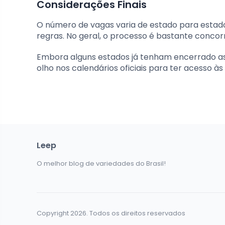
Considerações Finais
O número de vagas varia de estado para estad
regras. No geral, o processo é bastante concor
Embora alguns estados já tenham encerrado as 
olho nos calendários oficiais para ter acesso à
Leep
O melhor blog de variedades do Brasil!
Copyright 2026. Todos os direitos reservados