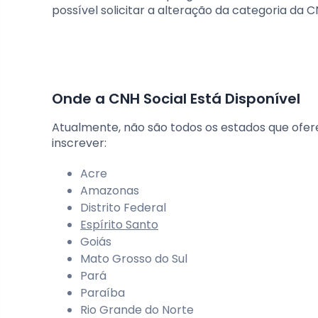
possível solicitar a alteração da categoria da C
Onde a CNH Social Está Disponível
Atualmente, não são todos os estados que ofer
inscrever:
Acre
Amazonas
Distrito Federal
Espírito Santo
Goiás
Mato Grosso do Sul
Pará
Paraíba
Rio Grande do Norte