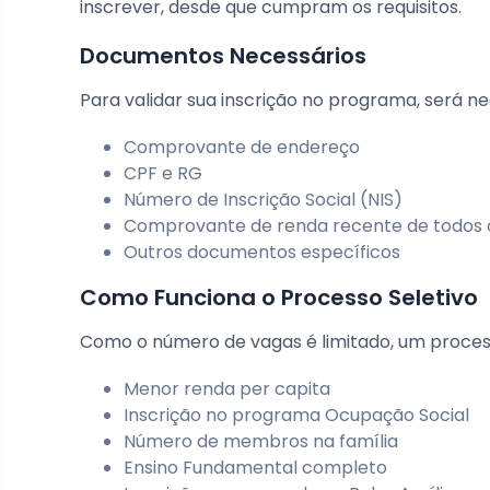
inscrever, desde que cumpram os requisitos.
Documentos Necessários
Para validar sua inscrição no programa, será 
Comprovante de endereço
CPF e RG
Número de Inscrição Social (NIS)
Comprovante de renda recente de todos 
Outros documentos específicos
Como Funciona o Processo Seletivo
Como o número de vagas é limitado, um processo
Menor renda per capita
Inscrição no programa Ocupação Social
Número de membros na família
Ensino Fundamental completo