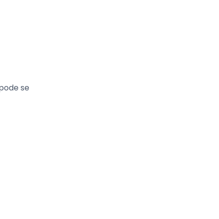
 pode se