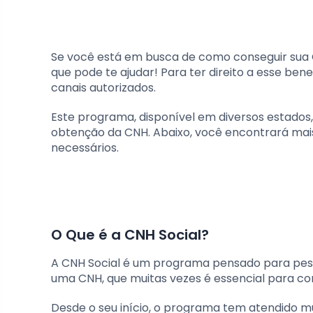
Se você está em busca de como conseguir sua C
que pode te ajudar! Para ter direito a esse bene
canais autorizados.
Este programa, disponível em diversos estados
obtenção da CNH. Abaixo, você encontrará mais 
necessários.
O Que é a CNH Social?
A CNH Social é um programa pensado para pess
uma CNH, que muitas vezes é essencial para c
Desde o seu início, o programa tem atendido mu