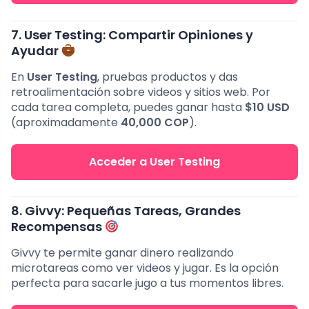
7. User Testing: Compartir Opiniones y
Ayudar
En
User Testing
, pruebas productos y das
retroalimentación sobre videos y sitios web. Por
cada tarea completa, puedes ganar hasta
$10 USD
(aproximadamente
40,000 COP
).
Acceder a User Testing
8. Givvy: Pequeñas Tareas, Grandes
Recompensas
Givvy te permite ganar dinero realizando
microtareas como ver videos y jugar. Es la opción
perfecta para sacarle jugo a tus momentos libres.