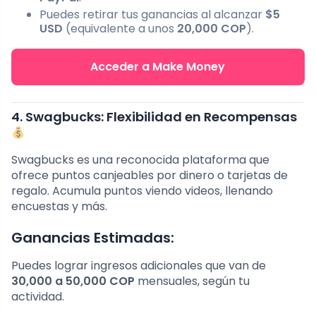
Puedes retirar tus ganancias al alcanzar
$5
USD
(equivalente a unos
20,000 COP
).
Acceder a Make Money
4. Swagbucks: Flexibilidad en Recompensas
Swagbucks es una reconocida plataforma que
ofrece puntos canjeables por dinero o tarjetas de
regalo. Acumula puntos viendo videos, llenando
encuestas y más.
Ganancias Estimadas:
Puedes lograr ingresos adicionales que van de
30,000 a 50,000 COP
mensuales, según tu
actividad.