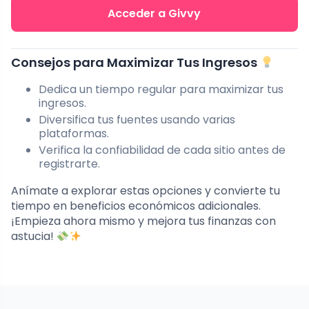
Acceder a Givvy
Consejos para Maximizar Tus Ingresos
Dedica un tiempo regular para maximizar tus
ingresos.
Diversifica tus fuentes usando varias
plataformas.
Verifica la confiabilidad de cada sitio antes de
registrarte.
Anímate a explorar estas opciones y convierte tu
tiempo en beneficios económicos adicionales.
¡Empieza ahora mismo y mejora tus finanzas con
astucia!