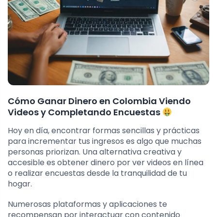
Cómo Ganar Dinero en Colombia Viendo
Videos y Completando Encuestas
Hoy en día, encontrar formas sencillas y prácticas
para incrementar tus ingresos es algo que muchas
personas priorizan. Una alternativa creativa y
accesible es obtener dinero por ver videos en línea
o realizar encuestas desde la tranquilidad de tu
hogar.
Numerosas plataformas y aplicaciones te
recompensan por interactuar con contenido