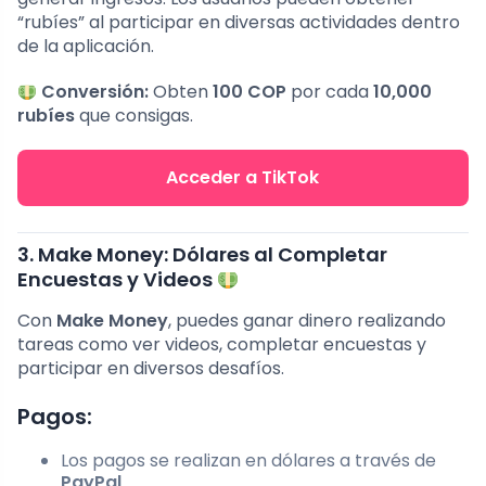
“rubíes” al participar en diversas actividades dentro
de la aplicación.
Conversión:
Obten
100 COP
por cada
10,000
rubíes
que consigas.
Acceder a TikTok
3. Make Money: Dólares al Completar
Encuestas y Videos
Con
Make Money
, puedes ganar dinero realizando
tareas como ver videos, completar encuestas y
participar en diversos desafíos.
Pagos:
Los pagos se realizan en dólares a través de
PayPal
.