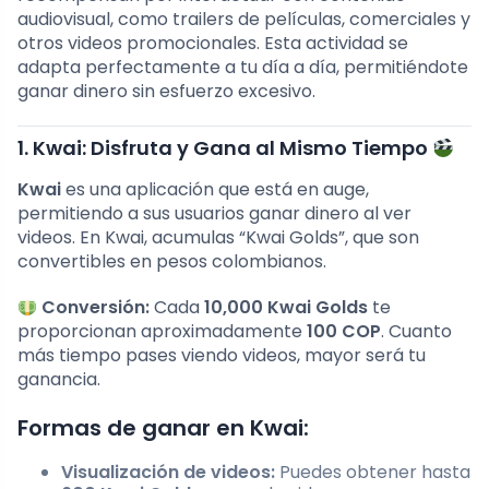
audiovisual, como trailers de películas, comerciales y
otros videos promocionales. Esta actividad se
adapta perfectamente a tu día a día, permitiéndote
ganar dinero sin esfuerzo excesivo.
1. Kwai: Disfruta y Gana al Mismo Tiempo
Kwai
es una aplicación que está en auge,
permitiendo a sus usuarios ganar dinero al ver
videos. En Kwai, acumulas “Kwai Golds”, que son
convertibles en pesos colombianos.
Conversión:
Cada
10,000 Kwai Golds
te
proporcionan aproximadamente
100 COP
. Cuanto
más tiempo pases viendo videos, mayor será tu
ganancia.
Formas de ganar en Kwai:
Visualización de videos:
Puedes obtener hasta