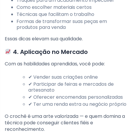
Truques para um acabamento impecável
Como escolher materiais certos
Técnicas que facilitam o trabalho
Formas de transformar suas peças em
produtos para venda
Essas dicas elevam sua qualidade.
4. Aplicação no Mercado
Com as habilidades aprendidas, você pode:
✔ Vender suas criações online
✔ Participar de feiras e mercados de
artesanato
✔ Oferecer encomendas personalizadas
✔ Ter uma renda extra ou negócio próprio
O crochê é uma arte valorizada — e quem domina a
técnica pode conseguir clientes fiéis e
reconhecimento.