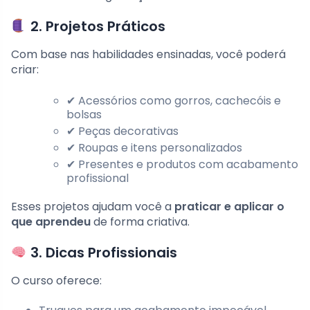
2. Projetos Práticos
Com base nas habilidades ensinadas, você poderá
criar:
✔ Acessórios como gorros, cachecóis e
bolsas
✔ Peças decorativas
✔ Roupas e itens personalizados
✔ Presentes e produtos com acabamento
profissional
Esses projetos ajudam você a
praticar e aplicar o
que aprendeu
de forma criativa.
3. Dicas Profissionais
O curso oferece: