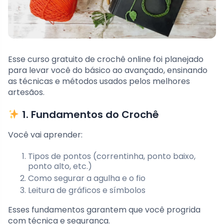
Esse curso gratuito de crochê online foi planejado
para levar você do básico ao avançado, ensinando
as técnicas e métodos usados pelos melhores
artesãos.
1. Fundamentos do Crochê
Você vai aprender:
Tipos de pontos (correntinha, ponto baixo,
ponto alto, etc.)
Como segurar a agulha e o fio
Leitura de gráficos e símbolos
Esses fundamentos garantem que você progrida
com técnica e segurança.