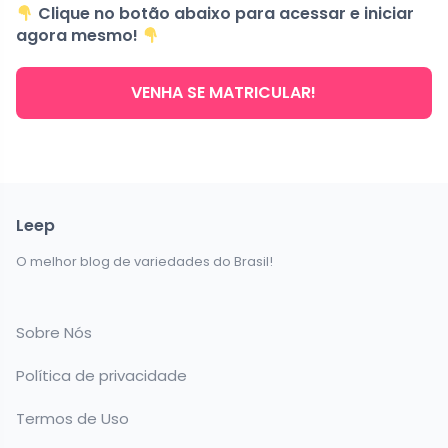
Clique no botão abaixo para acessar e iniciar
agora mesmo!
VENHA SE MATRICULAR!
Leep
O melhor blog de variedades do Brasil!
Sobre Nós
Política de privacidade
Termos de Uso