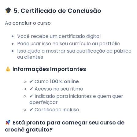
5. Certificado de Conclusão
Ao concluir o curso:
Você recebe um certificado digital
Pode usar isso no seu currículo ou portfólio
Isso ajuda a mostrar sua qualificação ao público
ou clientes
Informações Importantes
✔ Curso
100% online
✔ Acesso no seu ritmo
✔ Indicado para iniciantes e quem quer
aperfeiçoar
✔ Certificado incluso
Está pronto para começar seu curso de
crochê gratuito?