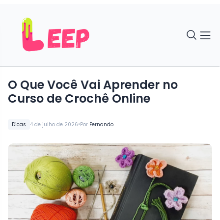
O Que Você Vai Aprender no
Curso de Crochê Online
•
Dicas
4 de julho de 2026
Por
Fernando