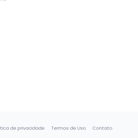
ítica de privacidade
Termos de Uso
Contato