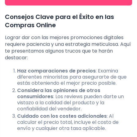
Consejos Clave para el Éxito en las
Compras Online
Lograr dar con las mejores promociones digitales
requiere paciencia y una estrategia meticulosa. Aquí
te presentamos algunos trucos que te harán
destacar:
Haz comparaciones de precios
: Examina
diferentes minoristas para asegurarte de que
estás obteniendo el mejor precio posible.
Considera las opiniones de otros
consumidores
: Los reviews pueden darte un
vistazo a la calidad del producto y la
confiabilidad del vendedor.
Cuidado con los costes adicionales
: Al
calcular el precio total, incluye el costo de
envío y cualquier otra tasa aplicable.