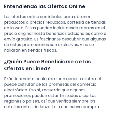
Entendiendo las Ofertas Online
Las ofertas online son ideales para obtener
productos a precios reducidos, cortesía de tiendas
en la web. Estas pueden incluir desde rebajas en el
precio original hasta beneficios adicionales como el
envío gratuito. Es fascinante descubrir que algunas
de estas promociones son exclusivas, y no se
hallarán en tiendas físicas.
¿Quién Puede Beneficiarse de las
Ofertas en Línea?
Prácticamente cualquiera con acceso a internet
puede disfrutar de las promesas del comercio
electrónico. Eso sí, recuerda que algunas
promociones pueden estar limitadas a ciertas
regiones o países, así que verifica siempre los
detalles antes de lanzarte a una nueva compra.