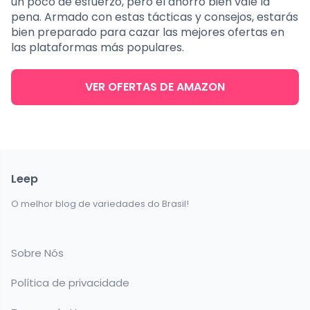
un poco de esfuerzo, pero el ahorro bien vale la
pena. Armado con estas tácticas y consejos, estarás
bien preparado para cazar las mejores ofertas en
las plataformas más populares.
VER OFERTAS DE AMAZON
Leep
O melhor blog de variedades do Brasil!
Sobre Nós
Política de privacidade