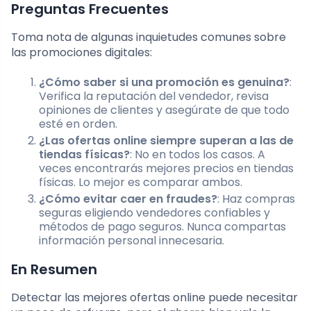
Preguntas Frecuentes
Toma nota de algunas inquietudes comunes sobre
las promociones digitales:
¿Cómo saber si una promoción es genuina?
:
Verifica la reputación del vendedor, revisa
opiniones de clientes y asegúrate de que todo
esté en orden.
¿Las ofertas online siempre superan a las de
tiendas físicas?
: No en todos los casos. A
veces encontrarás mejores precios en tiendas
físicas. Lo mejor es comparar ambos.
¿Cómo evitar caer en fraudes?
: Haz compras
seguras eligiendo vendedores confiables y
métodos de pago seguros. Nunca compartas
información personal innecesaria.
En Resumen
Detectar las mejores ofertas online puede necesitar