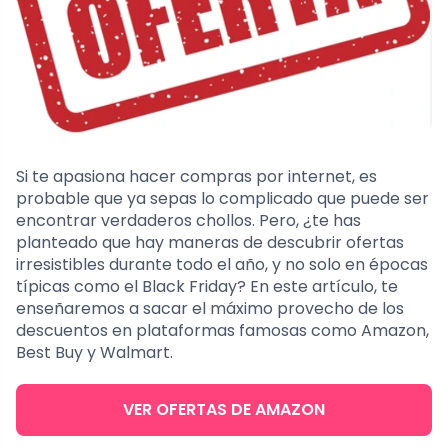
Si te apasiona hacer compras por internet, es
probable que ya sepas lo complicado que puede ser
encontrar verdaderos chollos. Pero, ¿te has
planteado que hay maneras de descubrir ofertas
irresistibles durante todo el año, y no solo en épocas
típicas como el Black Friday? En este artículo, te
enseñaremos a sacar el máximo provecho de los
descuentos en plataformas famosas como Amazon,
Best Buy y Walmart.
VER OFERTAS DE AMAZON