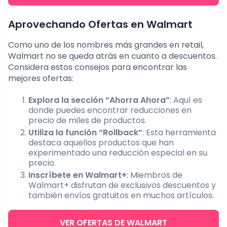
Aprovechando Ofertas en Walmart
Como uno de los nombres más grandes en retail,
Walmart no se queda atrás en cuanto a descuentos.
Considera estos consejos para encontrar las
mejores ofertas:
Explora la sección “Ahorra Ahora”
: Aquí es
donde puedes encontrar reducciones en
precio de miles de productos.
Utiliza la función “Rollback”
: Esta herramienta
destaca aquellos productos que han
experimentado una reducción especial en su
precio.
Inscríbete en Walmart+
: Miembros de
Walmart+ disfrutan de exclusivos descuentos y
también envíos gratuitos en muchos artículos.
VER OFERTAS DE WALMART