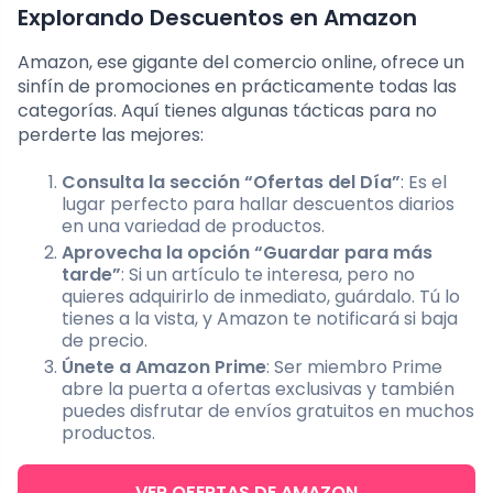
Explorando Descuentos en Amazon
Amazon, ese gigante del comercio online, ofrece un
sinfín de promociones en prácticamente todas las
categorías. Aquí tienes algunas tácticas para no
perderte las mejores:
Consulta la sección “Ofertas del Día”
: Es el
lugar perfecto para hallar descuentos diarios
en una variedad de productos.
Aprovecha la opción “Guardar para más
tarde”
: Si un artículo te interesa, pero no
quieres adquirirlo de inmediato, guárdalo. Tú lo
tienes a la vista, y Amazon te notificará si baja
de precio.
Únete a Amazon Prime
: Ser miembro Prime
abre la puerta a ofertas exclusivas y también
puedes disfrutar de envíos gratuitos en muchos
productos.
VER OFERTAS DE AMAZON