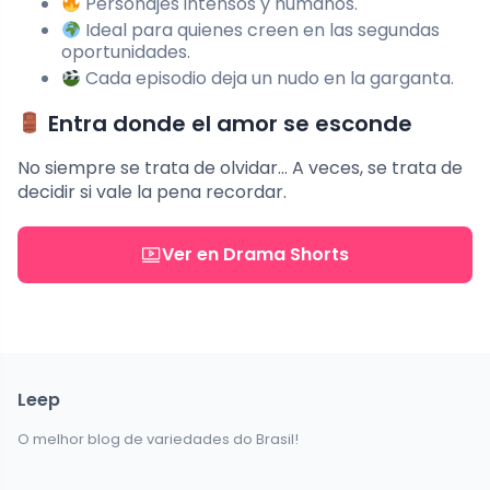
Personajes intensos y humanos.
Ideal para quienes creen en las segundas
oportunidades.
Cada episodio deja un nudo en la garganta.
Entra donde el amor se esconde
No siempre se trata de olvidar… A veces, se trata de
decidir si vale la pena recordar.
Ver en Drama Shorts
Leep
O melhor blog de variedades do Brasil!