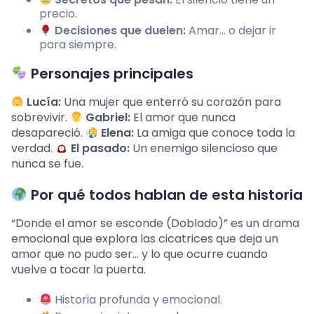
precio.
Decisiones que duelen:
Amar… o dejar ir
para siempre.
Personajes principales
Lucía:
Una mujer que enterró su corazón para
sobrevivir.
Gabriel:
El amor que nunca
desapareció.
Elena:
La amiga que conoce toda la
verdad.
El pasado:
Un enemigo silencioso que
nunca se fue.
Por qué todos hablan de esta historia
“Donde el amor se esconde (Doblado)” es un drama
emocional que explora las cicatrices que deja un
amor que no pudo ser… y lo que ocurre cuando
vuelve a tocar la puerta.
Historia profunda y emocional.