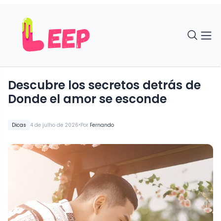
Descubre los secretos detrás de
Donde el amor se esconde
•
Dicas
4 de julho de 2026
Por
Fernando