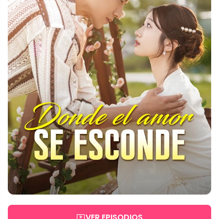
VER EPISODIOS