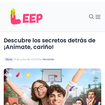
Descubre los secretos detrás de
¡Anímate, cariño!
•
Dicas
4 de julho de 2026
Por
Fernando