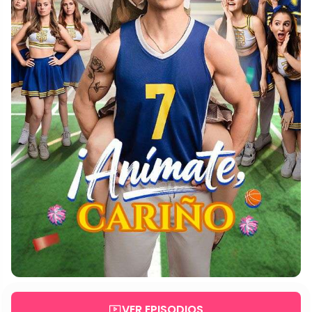
VER EPISODIOS