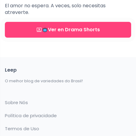
El amor no espera. A veces, solo necesitas
atreverte.
Ver en Drama Shorts
Leep
O melhor blog de variedades do Brasil!
Sobre Nós
Política de privacidade
Termos de Uso