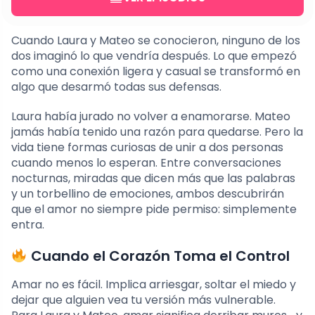
Cuando Laura y Mateo se conocieron, ninguno de los
dos imaginó lo que vendría después. Lo que empezó
como una conexión ligera y casual se transformó en
algo que desarmó todas sus defensas.
Laura había jurado no volver a enamorarse. Mateo
jamás había tenido una razón para quedarse. Pero la
vida tiene formas curiosas de unir a dos personas
cuando menos lo esperan. Entre conversaciones
nocturnas, miradas que dicen más que las palabras
y un torbellino de emociones, ambos descubrirán
que el amor no siempre pide permiso: simplemente
entra.
Cuando el Corazón Toma el Control
Amar no es fácil. Implica arriesgar, soltar el miedo y
dejar que alguien vea tu versión más vulnerable.