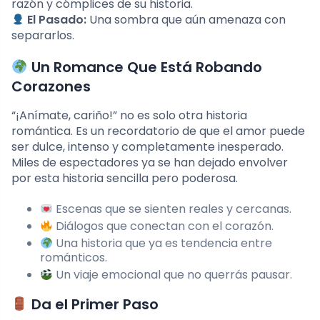
razón y cómplices de su historia.
El Pasado:
Una sombra que aún amenaza con
separarlos.
Un Romance Que Está Robando
Corazones
“¡Anímate, cariño!” no es solo otra historia
romántica. Es un recordatorio de que el amor puede
ser dulce, intenso y completamente inesperado.
Miles de espectadores ya se han dejado envolver
por esta historia sencilla pero poderosa.
Escenas que se sienten reales y cercanas.
Diálogos que conectan con el corazón.
Una historia que ya es tendencia entre
románticos.
Un viaje emocional que no querrás pausar.
Da el Primer Paso