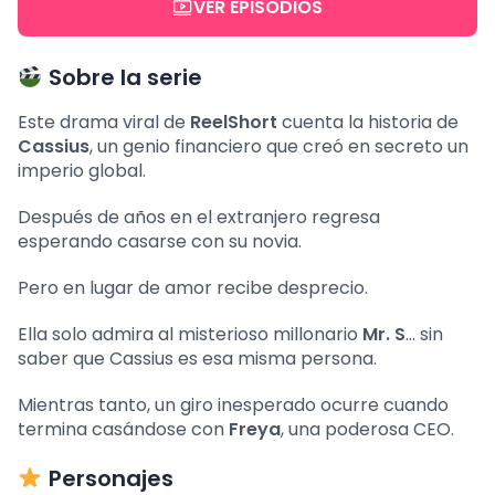
VER EPISODIOS
Sobre la serie
Este drama viral de
ReelShort
cuenta la historia de
Cassius
, un genio financiero que creó en secreto un
imperio global.
Después de años en el extranjero regresa
esperando casarse con su novia.
Pero en lugar de amor recibe desprecio.
Ella solo admira al misterioso millonario
Mr. S
… sin
saber que Cassius es esa misma persona.
Mientras tanto, un giro inesperado ocurre cuando
termina casándose con
Freya
, una poderosa CEO.
Personajes