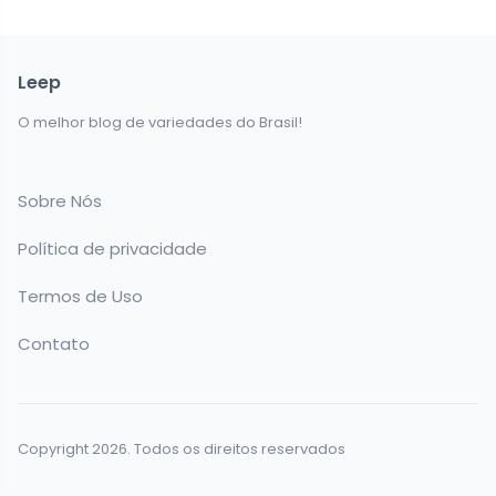
Leep
O melhor blog de variedades do Brasil!
Sobre Nós
Política de privacidade
Termos de Uso
Contato
Copyright 2026. Todos os direitos reservados