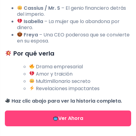
Cassius / Mr. S
– El genio financiero detrás
del imperio.
Isabella
– La mujer que lo abandona por
dinero.
Freya
– Una CEO poderosa que se convierte
en su esposa.
Por qué verla
Drama empresarial
Amor y traición
Multimillonario secreto
Revelaciones impactantes
Haz clic abajo para ver la historia completa.
Ver Ahora