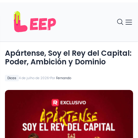
Apártense, Soy el Rey del Capital:
Poder, Ambición y Dominio
•
Dicas
4 de julho de 2026
Por
Fernando