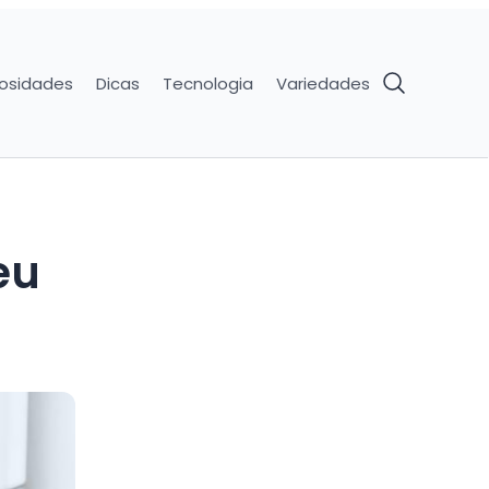
iosidades
Dicas
Tecnologia
Variedades
eu