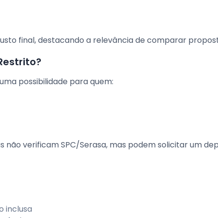
usto final, destacando a relevância de comparar propost
estrito?
 uma possibilidade para quem:
as não verificam SPC/Serasa, mas podem solicitar um dep
 inclusa