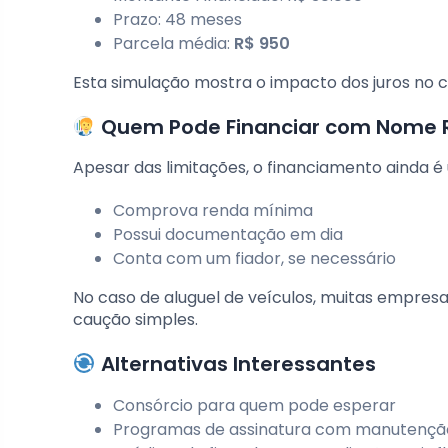
Prazo: 48 meses
Parcela média:
R$ 950
Esta simulação mostra o impacto dos juros no c
Quem Pode Financiar com Nome R
Apesar das limitações, o financiamento ainda é
Comprova renda mínima
Possui documentação em dia
Conta com um fiador, se necessário
No caso de aluguel de veículos, muitas empres
caução simples.
Alternativas Interessantes
Consórcio para quem pode esperar
Programas de assinatura com manutenção