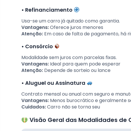
•
Refinanciamento
Usa-se um carro já quitado como garantia.
Vantagens:
Oferece juros menores
Atenção:
Em caso de falta de pagamento, há ri
•
Consórcio
Modalidade sem juros com parcelas fixas.
Vantagens:
Ideal para quem pode esperar
Atenção:
Depende de sorteio ou lance
•
Aluguel ou Assinatura
Contrato mensal ou anual com seguro e manute
Vantagens:
Menos burocrático e geralmente s
Cuidados:
Carro não se torna seu
Visão Geral das Modalidades de 