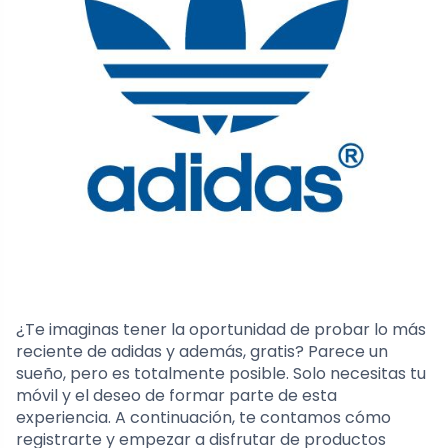
¿Te imaginas tener la oportunidad de probar lo más
reciente de adidas y además, gratis? Parece un
sueño, pero es totalmente posible. Solo necesitas tu
móvil y el deseo de formar parte de esta
experiencia. A continuación, te contamos cómo
registrarte y empezar a disfrutar de productos