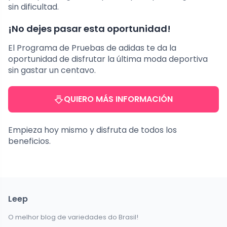
sin dificultad.
¡No dejes pasar esta oportunidad!
El Programa de Pruebas de adidas te da la
oportunidad de disfrutar la última moda deportiva
sin gastar un centavo.
QUIERO MÁS INFORMACIÓN
Empieza hoy mismo y disfruta de todos los
beneficios.
Leep
O melhor blog de variedades do Brasil!