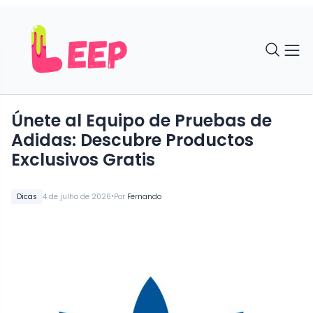
Únete al Equipo de Pruebas de
Adidas: Descubre Productos
Exclusivos Gratis
•
Dicas
4 de julho de 2026
Por
Fernando