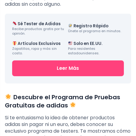
adidas sin costo alguno.
Sé Tester de Adidas
Registro Rápido
Recibe productos gratis por tu
Únete al programa en minutos.
opinión.
Artículos Exclusivos
Solo en EE.UU.
Zapatillas, ropa y más sin
Para residentes
costo.
estadounidenses.
Leer Más
Descubre el Programa de Pruebas
Gratuitas de adidas
Si te entusiasma la idea de obtener productos
adidas sin pagar ni un euro, debes conocer su
exclusivo programa de testers. Te mostramos cómo