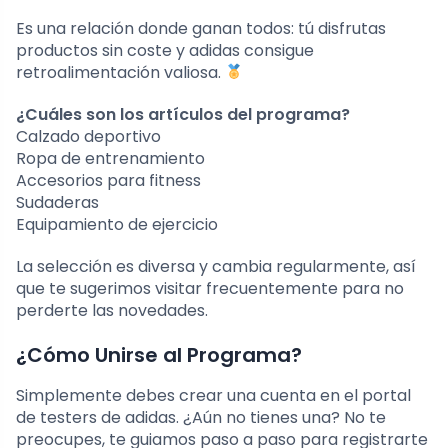
Es una relación donde ganan todos: tú disfrutas
productos sin coste y adidas consigue
retroalimentación valiosa.
¿Cuáles son los artículos del programa?
Calzado deportivo
Ropa de entrenamiento
Accesorios para fitness
Sudaderas
Equipamiento de ejercicio
La selección es diversa y cambia regularmente, así
que te sugerimos visitar frecuentemente para no
perderte las novedades.
¿Cómo Unirse al Programa?
Simplemente debes crear una cuenta en el portal
de testers de adidas. ¿Aún no tienes una? No te
preocupes, te guiamos paso a paso para registrarte