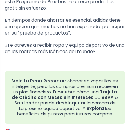
este Programa de Pruebas te ofrece productos
gratis sin esfuerzo.
En tiempos donde ahorrar es esencial, adidas tiene
una opción que muchos no han explorado: participar
en su “prueba de productos”.
¿Te atreves a recibir ropa y equipo deportivo de una
de las marcas más icónicas del mundo?
Vale La Pena Recordar:
Ahorrar en zapatillas es
inteligente, pero las compras premium requieren
un plan financiero.
Descubre
cómo una
Tarjeta
de Crédito con Meses Sin Intereses
de
BBVA
o
Santander
puede
desbloquear
la compra de
tu próximo equipo deportivo. Y
explora
los
beneficios de puntos para futuras compras.