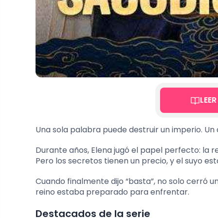
LEER
Una sola palabra puede destruir un imperio. Un
Durante años, Elena jugó el papel perfecto: la re
Pero los secretos tienen un precio, y el suyo est
Cuando finalmente dijo “basta”, no solo cerró u
reino estaba preparado para enfrentar.
Destacados de la serie