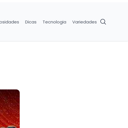
iosidades
Dicas
Tecnologia
Variedades