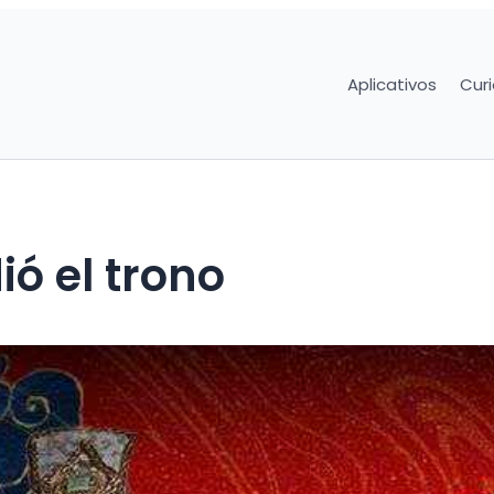
Aplicativos
Cur
ió el trono