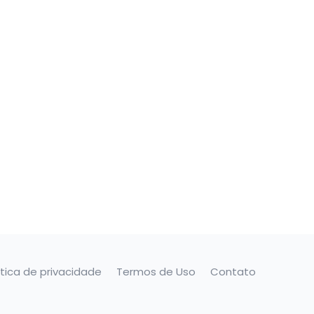
ítica de privacidade
Termos de Uso
Contato