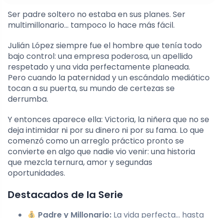
Ser padre soltero no estaba en sus planes. Ser
multimillonario… tampoco lo hace más fácil.
Julián López siempre fue el hombre que tenía todo
bajo control: una empresa poderosa, un apellido
respetado y una vida perfectamente planeada.
Pero cuando la paternidad y un escándalo mediático
tocan a su puerta, su mundo de certezas se
derrumba.
Y entonces aparece ella: Victoria, la niñera que no se
deja intimidar ni por su dinero ni por su fama. Lo que
comenzó como un arreglo práctico pronto se
convierte en algo que nadie vio venir: una historia
que mezcla ternura, amor y segundas
oportunidades.
Destacados de la Serie
Padre y Millonario:
La vida perfecta… hasta