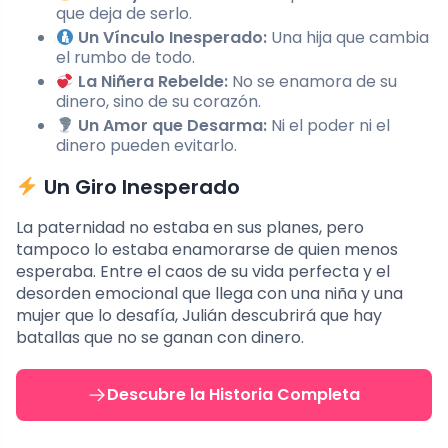
que deja de serlo.
Un Vínculo Inesperado:
Una hija que cambia
el rumbo de todo.
La Niñera Rebelde:
No se enamora de su
dinero, sino de su corazón.
Un Amor que Desarma:
Ni el poder ni el
dinero pueden evitarlo.
Un Giro Inesperado
La paternidad no estaba en sus planes, pero
tampoco lo estaba enamorarse de quien menos
esperaba. Entre el caos de su vida perfecta y el
desorden emocional que llega con una niña y una
mujer que lo desafía, Julián descubrirá que hay
batallas que no se ganan con dinero.
Descubre la Historia Completa