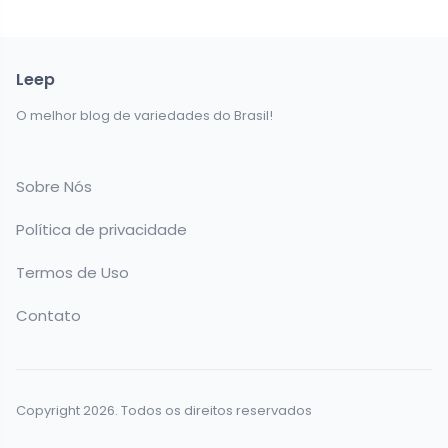
Leep
O melhor blog de variedades do Brasil!
Sobre Nós
Política de privacidade
Termos de Uso
Contato
Copyright 2026. Todos os direitos reservados