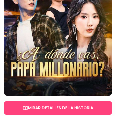
MIRAR DETALLES DE LA HISTORIA