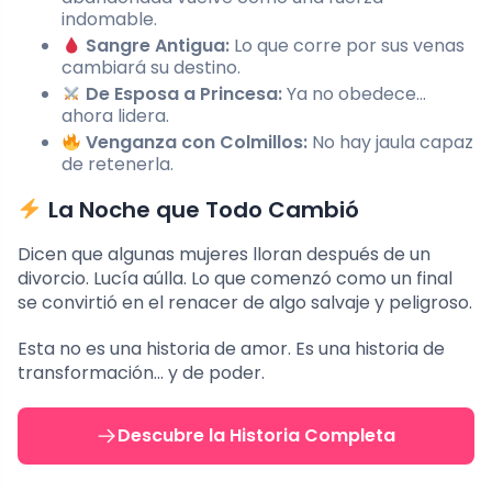
indomable.
Sangre Antigua:
Lo que corre por sus venas
cambiará su destino.
De Esposa a Princesa:
Ya no obedece…
ahora lidera.
Venganza con Colmillos:
No hay jaula capaz
de retenerla.
La Noche que Todo Cambió
Dicen que algunas mujeres lloran después de un
divorcio. Lucía aúlla. Lo que comenzó como un final
se convirtió en el renacer de algo salvaje y peligroso.
Esta no es una historia de amor. Es una historia de
transformación… y de poder.
Descubre la Historia Completa