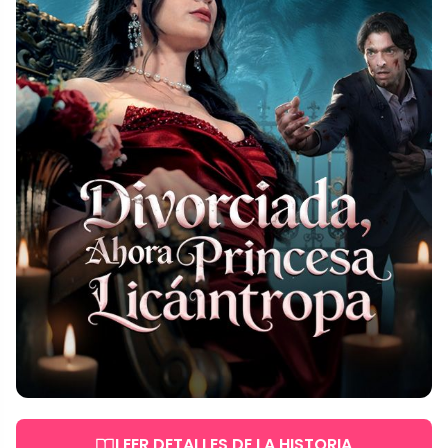
LEER DETALLES DE LA HISTORIA