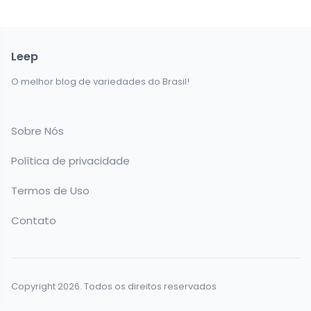
Leep
O melhor blog de variedades do Brasil!
Sobre Nós
Política de privacidade
Termos de Uso
Contato
Copyright 2026. Todos os direitos reservados