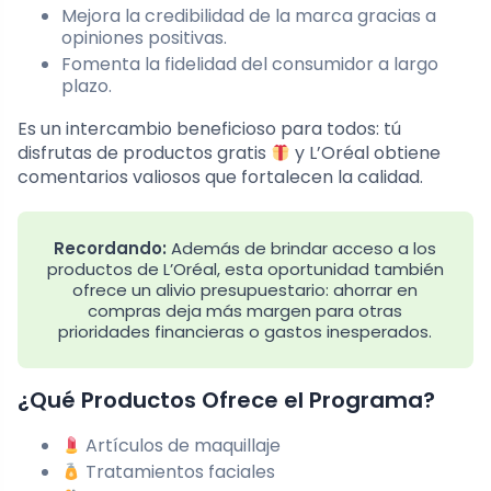
Mejora la credibilidad de la marca gracias a
opiniones positivas.
Fomenta la fidelidad del consumidor a largo
plazo.
Es un intercambio beneficioso para todos: tú
disfrutas de productos gratis
y L’Oréal obtiene
comentarios valiosos que fortalecen la calidad.
Recordando:
Además de brindar acceso a los
productos de L’Oréal, esta oportunidad también
ofrece un alivio presupuestario: ahorrar en
compras deja más margen para otras
prioridades financieras o gastos inesperados.
¿Qué Productos Ofrece el Programa?
Artículos de maquillaje
Tratamientos faciales