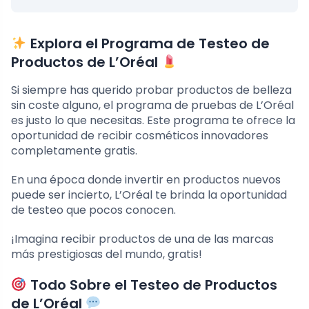
Explora el Programa de Testeo de
Productos de L’Oréal
Si siempre has querido probar productos de belleza
sin coste alguno, el programa de pruebas de L’Oréal
es justo lo que necesitas. Este programa te ofrece la
oportunidad de recibir cosméticos innovadores
completamente gratis.
En una época donde invertir en productos nuevos
puede ser incierto, L’Oréal te brinda la oportunidad
de testeo que pocos conocen.
¡Imagina recibir productos de una de las marcas
más prestigiosas del mundo, gratis!
Todo Sobre el Testeo de Productos
de L’Oréal