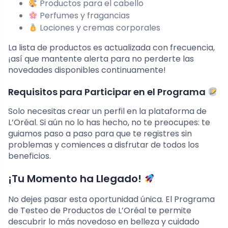
Productos para el cabello
Perfumes y fragancias
Lociones y cremas corporales
La lista de productos es actualizada con frecuencia,
¡así que mantente alerta para no perderte las
novedades disponibles continuamente!
Requisitos para Participar en el Programa
Solo necesitas crear un perfil en la plataforma de
L’Oréal. Si aún no lo has hecho, no te preocupes: te
guiamos paso a paso para que te registres sin
problemas y comiences a disfrutar de todos los
beneficios.
¡Tu Momento ha Llegado!
No dejes pasar esta oportunidad única. El Programa
de Testeo de Productos de L’Oréal te permite
descubrir lo más novedoso en belleza y cuidado