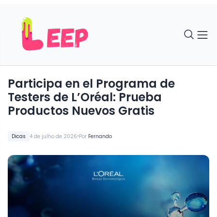
Participa en el Programa de
Testers de L’Oréal: Prueba
Productos Nuevos Gratis
•
Dicas
4 de julho de 2026
Por
Fernando