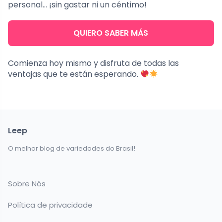
personal… ¡sin gastar ni un céntimo!
QUIERO SABER MÁS
Comienza hoy mismo y disfruta de todas las
ventajas que te están esperando.
Leep
O melhor blog de variedades do Brasil!
Sobre Nós
Política de privacidade