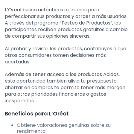
L’Oréal busca auténticas opiniones para
perfeccionar sus productos y atraer a más usuarios.
A través del programa “Testeo de Productos”, los
participantes reciben productos gratuitos a cambio
de compartir sus opiniones sinceras.
Al probar y revisar los productos, contribuyes a que
otros consumidores tomen decisiones más
acertadas.
Además de tener acceso a los productos Adidas,
esta oportunidad también alivia tu presupuesto:
ahorrar en compras te permite tener más margen
para otras prioridades financieras o gastos
inesperados.
Beneficios para L’Oréal:
Obtiene valoraciones genuinas sobre su
rendimiento.