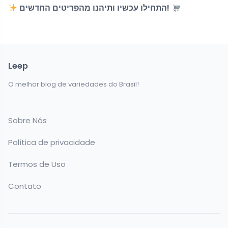
התחילו עכשיו ותיהנו מהפריטים החדשים!
Leep
O melhor blog de variedades do Brasil!
Sobre Nós
Política de privacidade
Termos de Uso
Contato