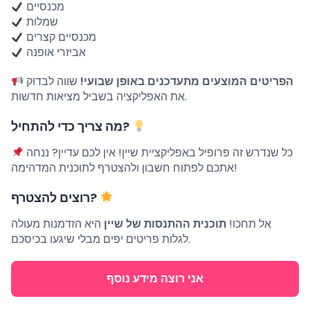
מכנסיים
שמלות
מכנסיים קצרים
אביזרי אופנה
הפריטים המוצעים מתעדכנים באופן שבועי!
שווה לבדוק
את האפליקציה בשביל מציאות חדשות.
מה צריך כדי להתחיל?
כל שנדרש זה פרופיל באפליקציית שיין! אין לכם עדיין? ננחה
אתכם לפתוח חשבון ולהצטרף לתוכנית המדהימה!
רוצים להצטרף?
אל תחכו!
תוכנית ההתנסות של שיין
היא הזדמנות מעולה
לגלות פריטים יפים מבלי שיגעו בכיסכם.
אני רוצה מידע נוסף