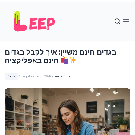
בגדים חינם משיין: איך לקבל בגדים
חינם באפליקציה
•
Dicas
4 de julho de 2026
Por
Fernando