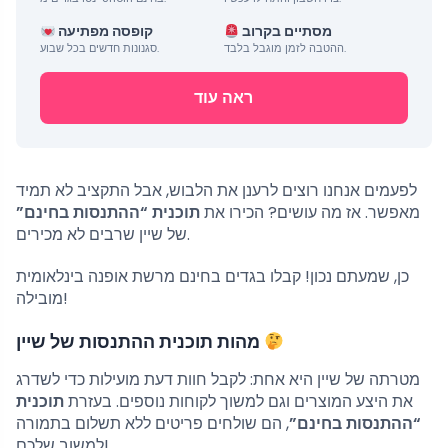
מסתיים בקרוב
קופסה מפתיעה
ההטבה לזמן מוגבל בלבד.
סגנונות חדשים בכל שבוע.
ראה עוד
לפעמים אנחנו רוצים לרענן את הלבוש, אבל התקציב לא תמיד
מאפשר. אז מה עושים? הכירו את
תוכנית “ההתנסות בחינם”
של שיין שרבים לא מכירים.
כן, שמעתם נכון! קבלו בגדים בחינם מרשת אופנה בינלאומית
מובילה!
מהות תוכנית ההתנסות של שיין
מטרתה של שיין היא אחת: לקבל חוות דעת מועילות כדי לשדרג
את היצע המוצרים וגם למשוך לקוחות נוספים. בעזרת
תוכנית
“ההתנסות בחינם”
, הם שולחים פריטים ללא תשלום בתמורה
למשוב שלכם!