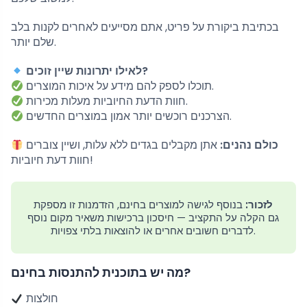
בכתיבת ביקורת על פריט, אתם מסייעים לאחרים לקנות בלב
שלם יותר.
לאילו יתרונות שיין זוכים?
תוכלו לספק להם מידע על איכות המוצרים.
חוות הדעת החיוביות מעלות מכירות.
הצרכנים רוכשים יותר אמון במוצרים החדשים.
כולם נהנים:
אתן מקבלים בגדים ללא עלות, ושיין צוברים
חוות דעת חיוביות!
לזכור:
בנוסף לגישה למוצרים בחינם, הזדמנות זו מספקת
גם הקלה על התקציב — חיסכון ברכישות משאיר מקום נוסף
לדברים חשובים אחרים או להוצאות בלתי צפויות.
מה יש בתוכנית להתנסות בחינם?
חולצות