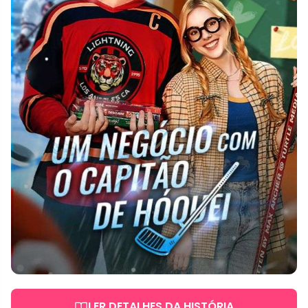
LER DETALHES DA HISTÓRIA