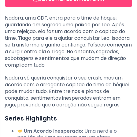
Isadora, uma CDF, entra para o time de hóquei,
guardando em segredo uma paixão por Leo. Após
uma rejeição, ela faz um acordo com o capitão do
time, Tiago para ele a ajudar conquistar Leo. Isadora
se transforma e ganha confiança. Faíscas começam
a surgir entre ela e Tiago. No entanto, segredos,
sabotagens e sentimentos que mudam de direção
complicam tudo.
Isadora só queria conquistar o seu crush, mas um
acordo com o arrogante capitão do time de hóquei
pode mudar tudo. Entre treinos e planos de
conquista, sentimentos inesperados entram em
jogo, provando que o coração não segue regras.
Series Highlights
Um Acordo Inesperado:
Uma nerd e o