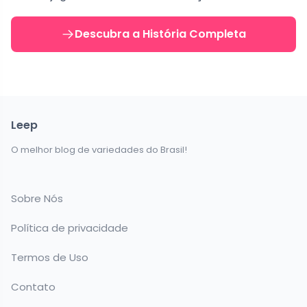
Descubra a História Completa
Leep
O melhor blog de variedades do Brasil!
Sobre Nós
Política de privacidade
Termos de Uso
Contato