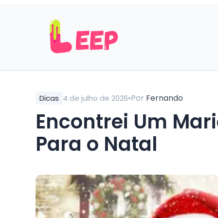
•
Por
Fernando
Dicas
4 de julho de 2026
Encontrei Um Mari
Para o Natal