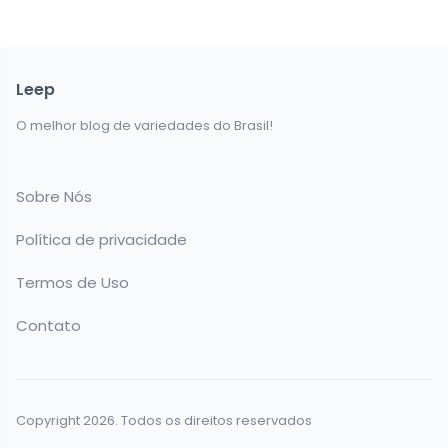
Leep
O melhor blog de variedades do Brasil!
Sobre Nós
Política de privacidade
Termos de Uso
Contato
Copyright 2026. Todos os direitos reservados