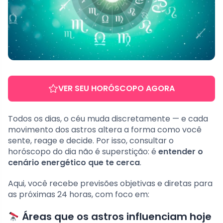
VER SEU HORÓSCOPO AGORA
Todos os dias, o céu muda discretamente — e cada
movimento dos astros altera a forma como você
sente, reage e decide. Por isso, consultar o
horóscopo do dia não é superstição: é
entender o
cenário energético que te cerca
.
Aqui, você recebe previsões objetivas e diretas para
as próximas 24 horas, com foco em:
Áreas que os astros influenciam hoje