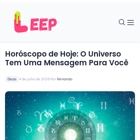
Horóscopo de Hoje: O Universo
Tem Uma Mensagem Para Você
•
Dicas
4 de julho de 2026
Por
Fernando