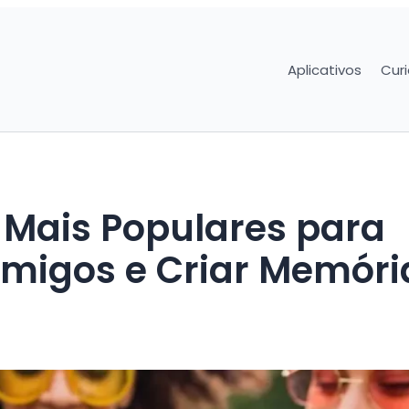
Aplicativos
Cur
 Mais Populares para
Amigos e Criar Memóri