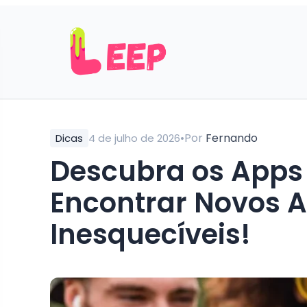
•
Por
Fernando
Dicas
4 de julho de 2026
Descubra os Apps
Encontrar Novos 
Inesquecíveis!