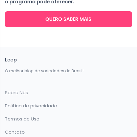
o programa pode oferecer.
QUERO SABER MAIS
Leep
O melhor blog de variedades do Brasil!
Sobre Nós
Política de privacidade
Termos de Uso
Contato