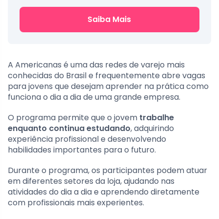
Saiba Mais
A Americanas é uma das redes de varejo mais
conhecidas do Brasil e frequentemente abre vagas
para jovens que desejam aprender na prática como
funciona o dia a dia de uma grande empresa.
O programa permite que o jovem
trabalhe
enquanto continua estudando
, adquirindo
experiência profissional e desenvolvendo
habilidades importantes para o futuro.
Durante o programa, os participantes podem atuar
em diferentes setores da loja, ajudando nas
atividades do dia a dia e aprendendo diretamente
com profissionais mais experientes.