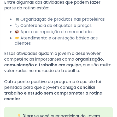
Entre algumas das atividades que podem fazer
parte da rotina estão:
Organização de produtos nas prateleiras
🏷 Conferência de etiquetas e preços
Apoio na reposição de mercadorias
Atendimento e orientação básica aos
clientes
Essas atividades ajudam o jovem a desenvolver
competências importantes como
organização,
comunicação e trabalho em equipe
, que são muito
valorizadas no mercado de trabalho.
Outro ponto positivo do programa é que ele foi
pensado para que o jovem consiga
conciliar
trabalho e estudo sem comprometer a rotina
escolar
.
Dica:
Se você quer participar do Jovem