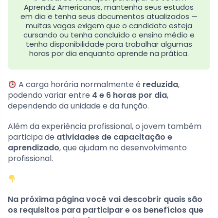
Aprendiz Americanas, mantenha seus estudos
em dia e tenha seus documentos atualizados —
muitas vagas exigem que o candidato esteja
cursando ou tenha concluído o ensino médio e
tenha disponibilidade para trabalhar algumas
horas por dia enquanto aprende na prática.
A carga horária normalmente é
reduzida
,
podendo variar entre
4 e 6 horas por dia
,
dependendo da unidade e da função.
Além da experiência profissional, o jovem também
participa de
atividades de capacitação e
aprendizado
, que ajudam no desenvolvimento
profissional.
Na próxima página você vai descobrir quais são
os requisitos para participar e os benefícios que