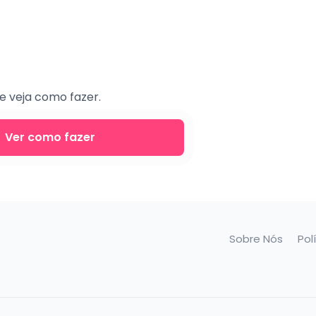
e veja como fazer.
Ver como fazer
Sobre Nós
Pol