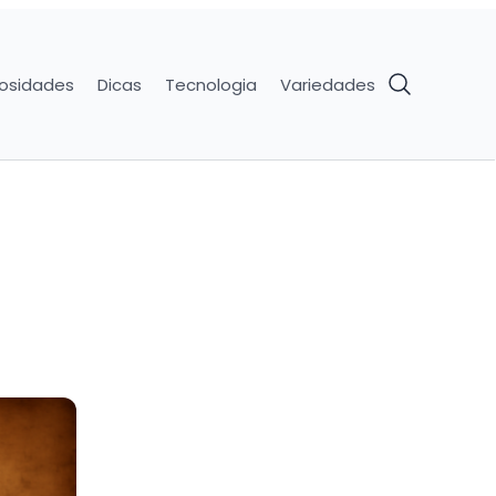
iosidades
Dicas
Tecnologia
Variedades