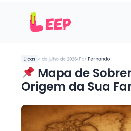
•
Por
Fernando
Dicas
4 de julho de 2026
Mapa de Sobre
Origem da Sua Fa