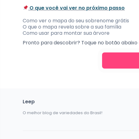
O que você vai ver no próximo passo
Como ver o mapa do seu sobrenome grátis
O que o mapa revela sobre a sua família
Como usar para montar sua árvore
Pronto para descobrir? Toque no botão abaixo 
Leep
O melhor blog de variedades do Brasil!