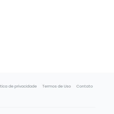
ítica de privacidade
Termos de Uso
Contato