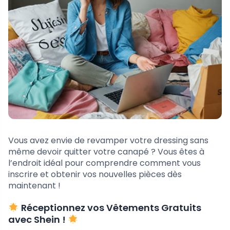
Vous avez envie de revamper votre dressing sans
même devoir quitter votre canapé ? Vous êtes à
l’endroit idéal pour comprendre comment vous
inscrire et obtenir vos nouvelles pièces dès
maintenant !
Réceptionnez vos Vêtements Gratuits
avec Shein !