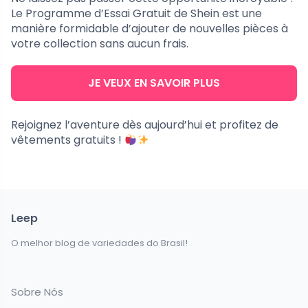
Le Programme d’Essai Gratuit de Shein est une
manière formidable d’ajouter de nouvelles pièces à
votre collection sans aucun frais.
JE VEUX EN SAVOIR PLUS
Rejoignez l’aventure dès aujourd’hui et profitez de
vêtements gratuits !
Leep
O melhor blog de variedades do Brasil!
Sobre Nós