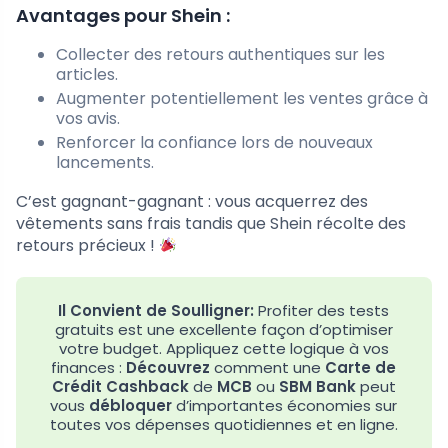
Avantages pour Shein :
Collecter des retours authentiques sur les
articles.
Augmenter potentiellement les ventes grâce à
vos avis.
Renforcer la confiance lors de nouveaux
lancements.
C’est gagnant-gagnant : vous acquerrez des
vêtements sans frais tandis que Shein récolte des
retours précieux !
Il Convient de Soulligner:
Profiter des tests
gratuits est une excellente façon d’optimiser
votre budget. Appliquez cette logique à vos
finances :
Découvrez
comment une
Carte de
Crédit Cashback
de
MCB
ou
SBM Bank
peut
vous
débloquer
d’importantes économies sur
toutes vos dépenses quotidiennes et en ligne.