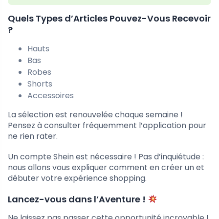
Quels Types d’Articles Pouvez-Vous Recevoir
?
Hauts
Bas
Robes
Shorts
Accessoires
La sélection est renouvelée chaque semaine !
Pensez à consulter fréquemment l’application pour
ne rien rater.
Un compte Shein est nécessaire ! Pas d’inquiétude :
nous allons vous expliquer comment en créer un et
débuter votre expérience shopping.
Lancez-vous dans l’Aventure !
Ne laissez pas passer cette opportunité incroyable !