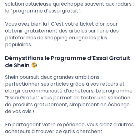
solution astucieuse qui échappe souvent aux radars :
le “programme d’essai gratuit”.
Vous avez bien lu ! C’est votre ticket d’or pour
obtenir gratuitement des articles sur l’une des
plateformes de shopping en ligne les plus
populaires.
Démystifions le Programme d’Essai Gratuit
de Shein
Shein poursuit deux grandes ambitions :
perfectionner ses articles grâce à vos retours et
élargir sa communauté d’acheteurs. Le programme
“Essai Gratuit” vous permet de tester une sélection
de produits gratuitement, simplement en échange
de vos avis !
En partageant votre expérience, vous aidez d’autres
acheteurs à trouver ce qu’ils cherchent.