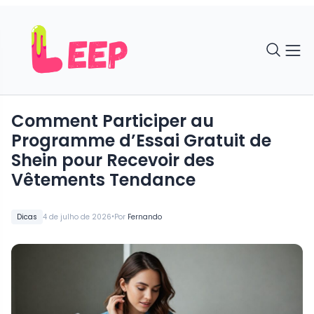
Comment Participer au
Programme d’Essai Gratuit de
Shein pour Recevoir des
Vêtements Tendance
•
Dicas
4 de julho de 2026
Por
Fernando