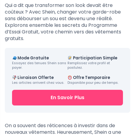
Qui a dit que transformer son look devait être
coûteux ? Avec Shein, changer votre garde-robe
sans débourser un sou est devenu une réalité.
Explorons ensemble les secrets du Programme
d’Essai Gratuit, votre chemin vers des vêtements
gratuits.
Mode Gratuite
Participation Simple
Essayez des tenues Shein sans
Remplissez votre profil et
payer.
postulez.
Livraison Offerte
Offre Temporaire
Les articles arrivent chez vous.
Disponible pour peu de temps.
En Savoir Plus
On a souvent des réticences à investir dans de
nouveaux vêtements. Heureusement, Shein a une