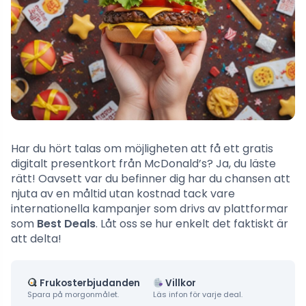
Har du hört talas om möjligheten att få ett gratis
digitalt presentkort från McDonald’s? Ja, du läste
rätt! Oavsett var du befinner dig har du chansen att
njuta av en måltid utan kostnad tack vare
internationella kampanjer som drivs av plattformar
som
Best Deals
. Låt oss se hur enkelt det faktiskt är
att delta!
Frukosterbjudanden
Villkor
Spara på morgonmålet.
Läs infon för varje deal.