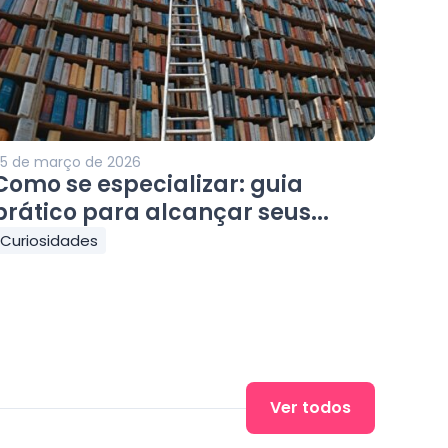
5 de março de 2026
Como se especializar: guia
prático para alcançar seus...
Curiosidades
Ver todos