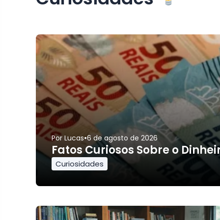
•
Por
Lucas
6 de agosto de 2026
Fatos Curiosos Sobre o Dinhe
Curiosidades