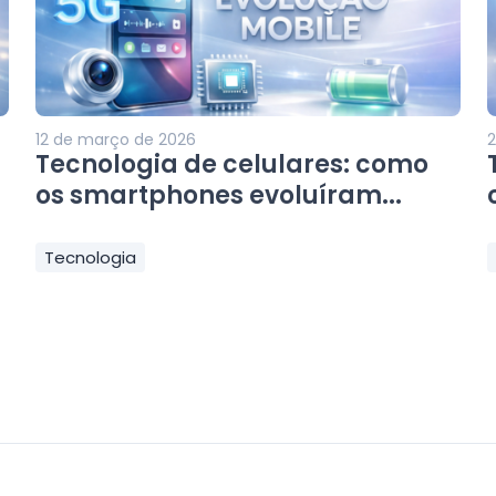
12 de março de 2026
2
Tecnologia de celulares: como
os smartphones evoluíram...
Tecnologia