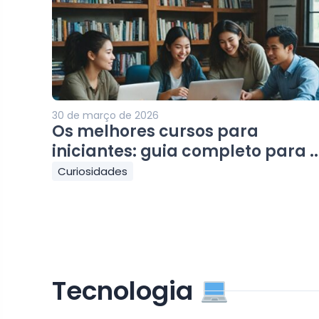
30 de março de 2026
Os melhores cursos para
iniciantes: guia completo para ..
Curiosidades
Tecnologia