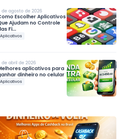
 de agosto de 2026
Como Escolher Aplicativos
Que Ajudam no Controle
as Fi...
Aplicativos
 de abril de 2026
Melhores aplicativos para
anhar dinheiro no celular
Aplicativos