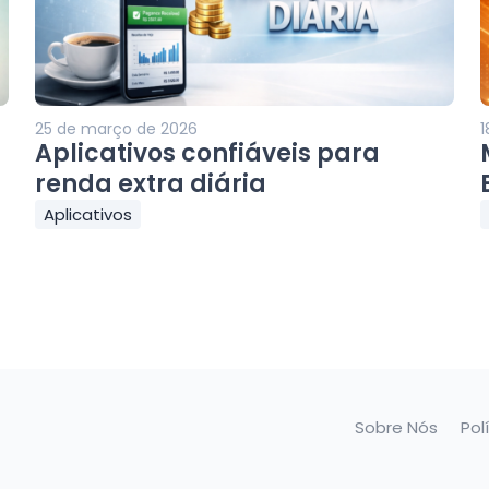
25 de março de 2026
1
Aplicativos confiáveis para
renda extra diária
Aplicativos
Sobre Nós
Pol