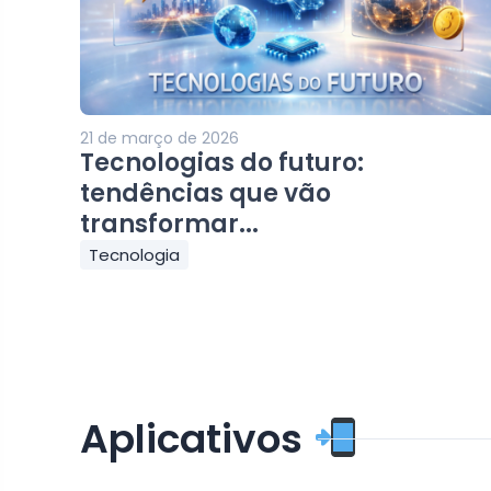
21 de março de 2026
Tecnologias do futuro:
tendências que vão
transformar...
Tecnologia
Aplicativos