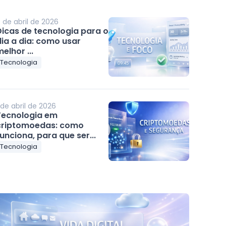
 de abril de 2026
Dicas de tecnologia para o
dia a dia: como usar
elhor ...
Tecnologia
 de abril de 2026
Tecnologia em
criptomoedas: como
unciona, para que ser...
Tecnologia