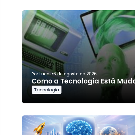
•
Por
Lucas
6 de agosto de 2026
Como a Tecnologia Está Muda
Tecnologia