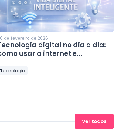
6 de fevereiro de 2026
Tecnologia digital no dia a dia:
como usar a internet e...
Tecnologia
Ver todos