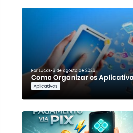
•
Por
Lucas
6 de agosto de 2026
Como Organizar os Aplicativos 
Aplicativos