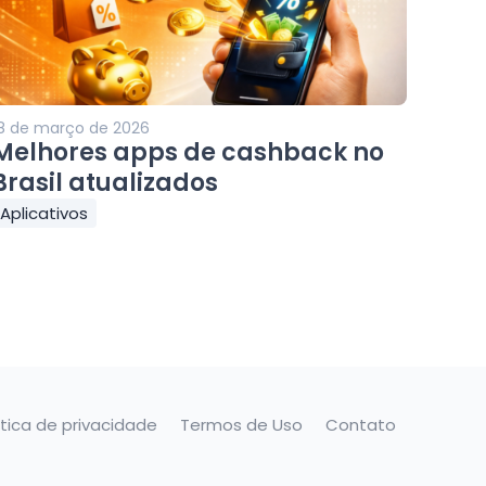
8 de março de 2026
Melhores apps de cashback no
Brasil atualizados
Aplicativos
ítica de privacidade
Termos de Uso
Contato