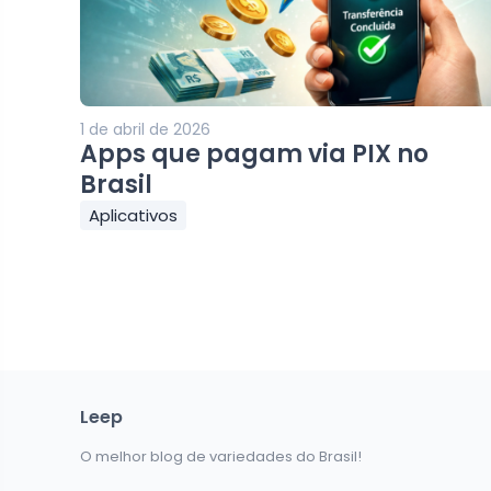
1 de abril de 2026
Apps que pagam via PIX no
Brasil
Aplicativos
Leep
O melhor blog de variedades do Brasil!