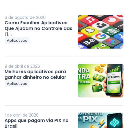
6 de agosto de 2026
Como Escolher Aplicativos
Que Ajudam no Controle das
Fi...
Aplicativos
9 de abril de 2026
Melhores aplicativos para
ganhar dinheiro no celular
Aplicativos
1 de abril de 2026
Apps que pagam via PIX no
Brasil