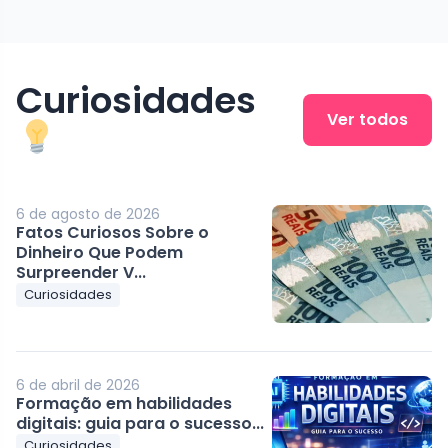
Curiosidades
Ver todos
6 de agosto de 2026
Fatos Curiosos Sobre o
Dinheiro Que Podem
Surpreender V...
Curiosidades
6 de abril de 2026
Formação em habilidades
digitais: guia para o sucesso...
Curiosidades