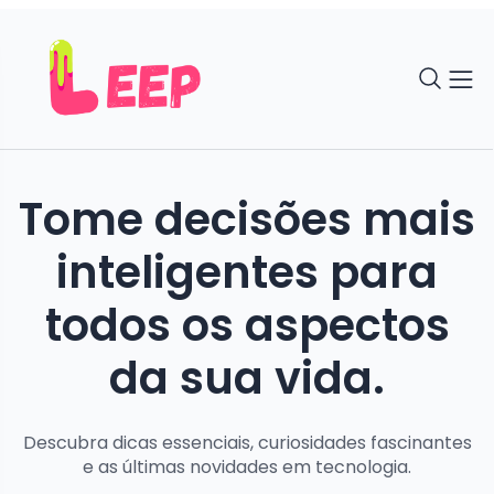
Tome decisões mais
inteligentes para
todos os aspectos
da sua vida.
Descubra dicas essenciais, curiosidades fascinantes
e as últimas novidades em tecnologia.