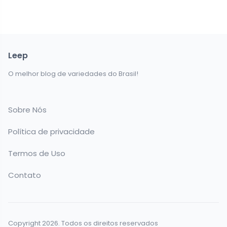
Leep
O melhor blog de variedades do Brasil!
Sobre Nós
Política de privacidade
Termos de Uso
Contato
Copyright 2026. Todos os direitos reservados