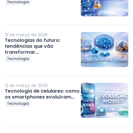
Tecnologia
21 de março de 2026
Tecnologias do futuro:
tendências que vão
transformar...
Tecnologia
12 de março de 2026
Tecnologia de celulares: como
os smartphones evoluíram...
Tecnologia