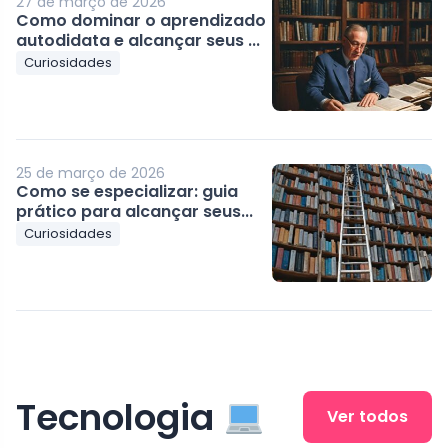
27 de março de 2026
Como dominar o aprendizado
autodidata e alcançar seus ...
Curiosidades
25 de março de 2026
Como se especializar: guia
prático para alcançar seus...
Curiosidades
Tecnologia
Ver todos