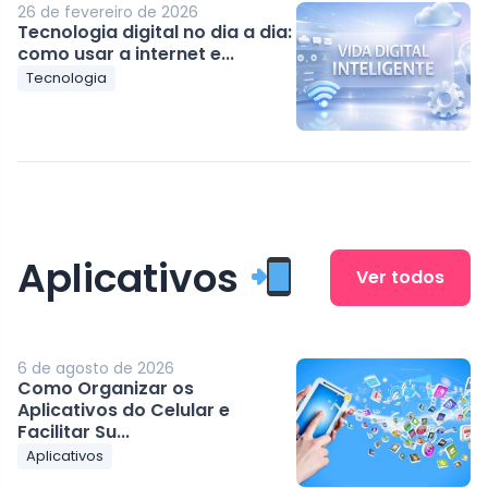
26 de fevereiro de 2026
Tecnologia digital no dia a dia:
como usar a internet e...
Tecnologia
Aplicativos
Ver todos
6 de agosto de 2026
Como Organizar os
Aplicativos do Celular e
Facilitar Su...
Aplicativos