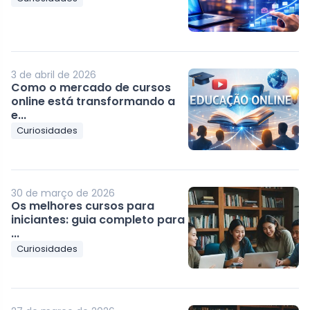
3 de abril de 2026
Como o mercado de cursos
online está transformando a
e...
Curiosidades
30 de março de 2026
Os melhores cursos para
iniciantes: guia completo para
...
Curiosidades