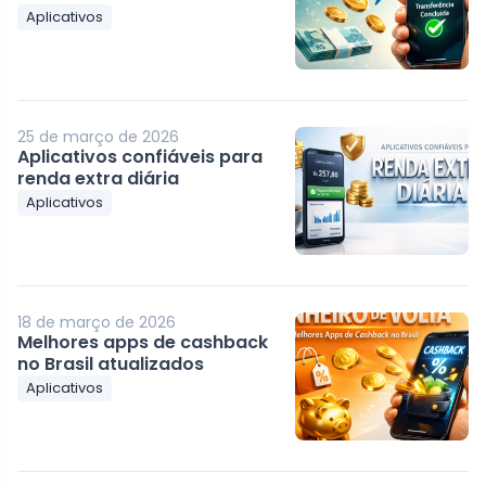
Aplicativos
25 de março de 2026
Aplicativos confiáveis para
renda extra diária
Aplicativos
18 de março de 2026
Melhores apps de cashback
no Brasil atualizados
Aplicativos