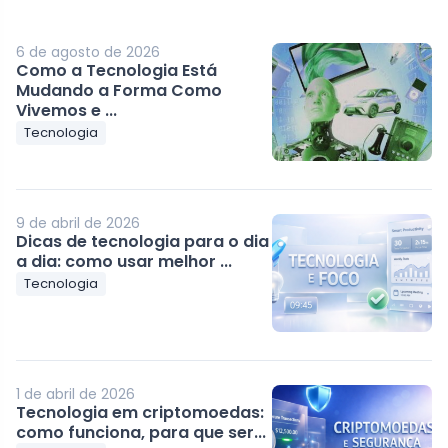
6 de agosto de 2026
Como a Tecnologia Está
Mudando a Forma Como
Vivemos e ...
Tecnologia
9 de abril de 2026
Dicas de tecnologia para o dia
a dia: como usar melhor ...
Tecnologia
1 de abril de 2026
Tecnologia em criptomoedas:
como funciona, para que ser...